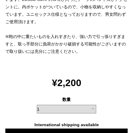
ントに。内ポケットがついているので、小物を収納しやすくなっ
ています。ユニセックス仕様となっておりますので、男女問わず
ご使用頂けます。
※鞄の中に重たいものを入れすぎたり、強い力で引っ張りすぎま
すと、取っ手部分に負荷がかかり破損する可能性がございますの
で取り扱いには充分にご注意ください。
¥2,200
数量
International shipping available