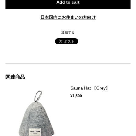
Add to cart
日本国内にお住まいの方向け
通報する
関連商品
Sauna Hat 【Grey】
¥1,500