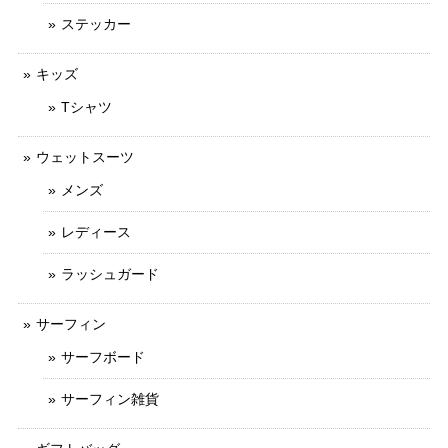
ステッカー
キッズ
Tシャツ
ウェットスーツ
メンズ
レディース
ラッシュガード
サーフィン
サーフボード
サーフィン雑貨