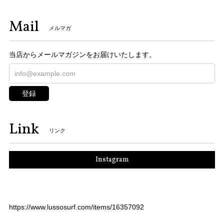
Mail
メルマガ
当店からメールマガジンをお届けいたします。
登録
Link
リンク
Instagram
https://www.lussosurf.com/items/16357092