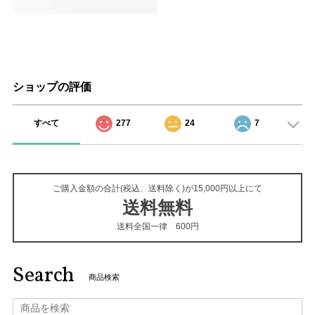
ショップの評価
すべて
277
24
7
ご購入金額の合計(税込、送料除く)が15,000円以上にて
送料無料
送料全国一律 600円
Search
商品検索