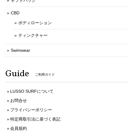
ギフトバッグ
CBD
ボディローション
ティンクチャー
Swimwear
Guide
ご利用ガイド
LUSSO SURFについて
お問合せ
プライバシーポリシー
特定商取引法に基づく表記
会員規約