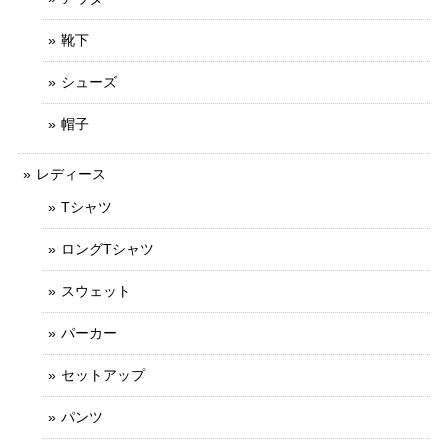
靴下
シューズ
帽子
レディース
Tシャツ
ロングTシャツ
スウェット
パーカー
セットアップ
パンツ