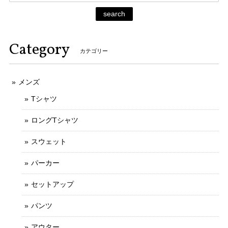
search
Category
カテゴリー
メンズ
Tシャツ
ロングTシャツ
スウェット
パーカー
セットアップ
パンツ
アウター