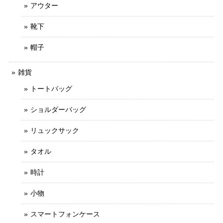
アウター
靴下
帽子
雑貨
トートバッグ
ショルダーバッグ
リュックサック
タオル
時計
小物
スマートフォンケース