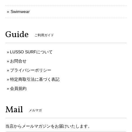
Swimwear
Guide
ご利用ガイド
LUSSO SURFについて
お問合せ
プライバシーポリシー
特定商取引法に基づく表記
会員規約
Mail
メルマガ
当店からメールマガジンをお届けいたします。