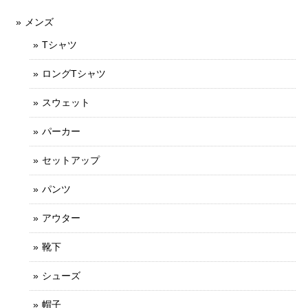
メンズ
Tシャツ
ロングTシャツ
スウェット
パーカー
セットアップ
パンツ
アウター
靴下
シューズ
帽子