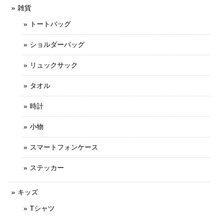
雑貨
トートバッグ
ショルダーバッグ
リュックサック
タオル
時計
小物
スマートフォンケース
ステッカー
キッズ
Tシャツ