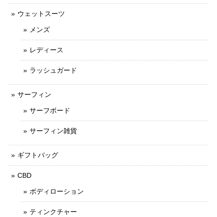
ウェットスーツ
メンズ
レディース
ラッシュガード
サーフィン
サーフボード
サーフィン雑貨
ギフトバッグ
CBD
ボディローション
ティンクチャー