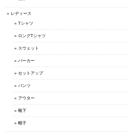
レディース
Tシャツ
ロングTシャツ
スウェット
パーカー
セットアップ
パンツ
アウター
靴下
帽子