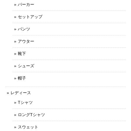
パーカー
セットアップ
パンツ
アウター
靴下
シューズ
帽子
レディース
Tシャツ
ロングTシャツ
スウェット