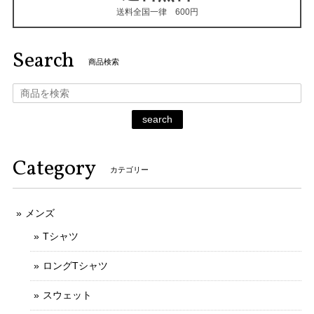
送料全国一律 600円
Search
商品検索
search
Category
カテゴリー
メンズ
Tシャツ
ロングTシャツ
スウェット