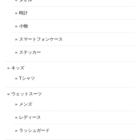
時計
小物
スマートフォンケース
ステッカー
キッズ
Tシャツ
ウェットスーツ
メンズ
レディース
ラッシュガード