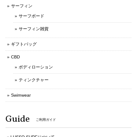
サーフィン
サーフボード
サーフィン雑貨
ギフトバッグ
CBD
ボディローション
ティンクチャー
Swimwear
Guide
ご利用ガイド