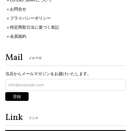
LUSSO SURFについて
お問合せ
プライバシーポリシー
特定商取引法に基づく表記
会員規約
Mail
メルマガ
当店からメールマガジンをお届けいたします。
登録
Link
リンク