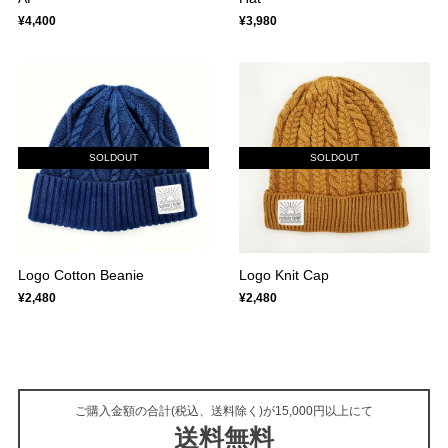
¥4,400
¥3,980
SOLDOUT
SOLDOUT
Logo Cotton Beanie
Logo Knit Cap
¥2,480
¥2,480
ご購入金額の合計(税込、送料除く)が15,000円以上にて
送料無料