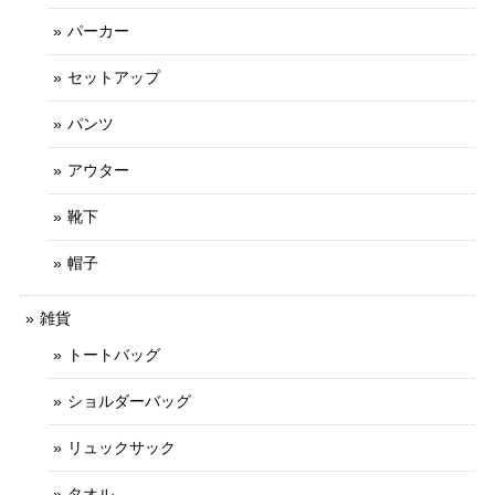
パーカー
セットアップ
パンツ
アウター
靴下
帽子
雑貨
トートバッグ
ショルダーバッグ
リュックサック
タオル