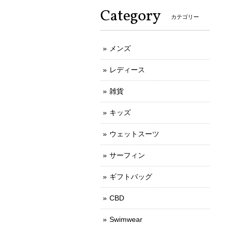
Category
カテゴリー
メンズ
レディース
雑貨
キッズ
ウェットスーツ
サーフィン
ギフトバッグ
CBD
Swimwear