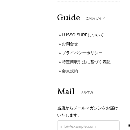
Guide
ご利用ガイド
LUSSO SURFについて
お問合せ
プライバシーポリシー
特定商取引法に基づく表記
会員規約
Mail
メルマガ
当店からメールマガジンをお届け
いたします。