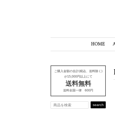
HOME
ご購入金額の合計(税込、送料除く)
が15,000円以上にて
送料無料
送料全国一律 600円
search