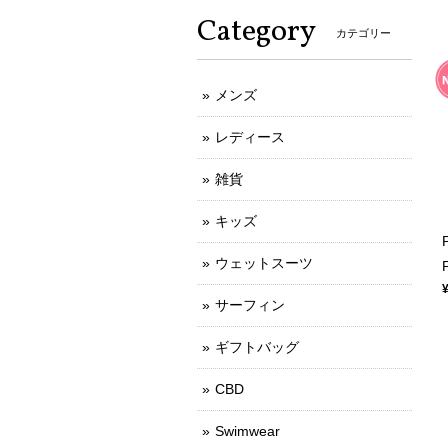
Category
カテゴリー
メンズ
レディース
雑貨
キッズ
ウェットスーツ
サーフィン
ギフトバッグ
CBD
Swimwear