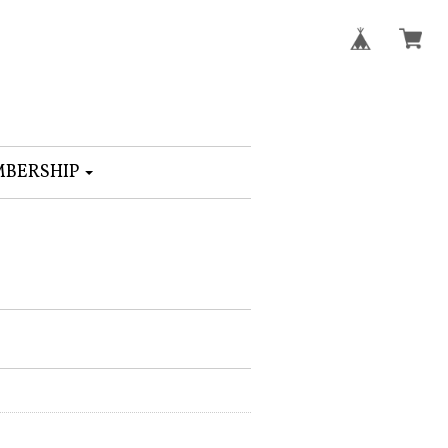
BERSHIP