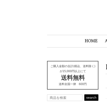
HOME
ご購入金額の合計(税込、送料除く)
が15,000円以上にて
送料無料
送料全国一律 600円
search