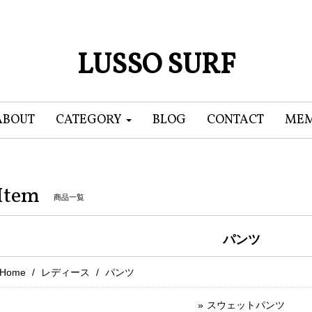
LUSSO SURF
ABOUT
CATEGORY
BLOG
CONTACT
MEM
Item
商品一覧
パンツ
Home
レディース
パンツ
スウェットパンツ