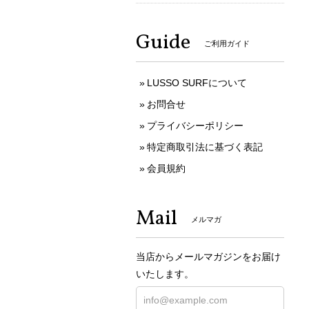
Guide
ご利用ガイド
LUSSO SURFについて
お問合せ
プライバシーポリシー
特定商取引法に基づく表記
会員規約
Mail
メルマガ
当店からメールマガジンをお届け
いたします。