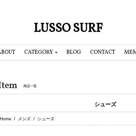
LUSSO SURF
ABOUT
CATEGORY
BLOG
CONTACT
MEM
Item
商品一覧
シューズ
Home
メンズ
シューズ