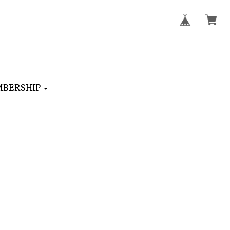
BERSHIP