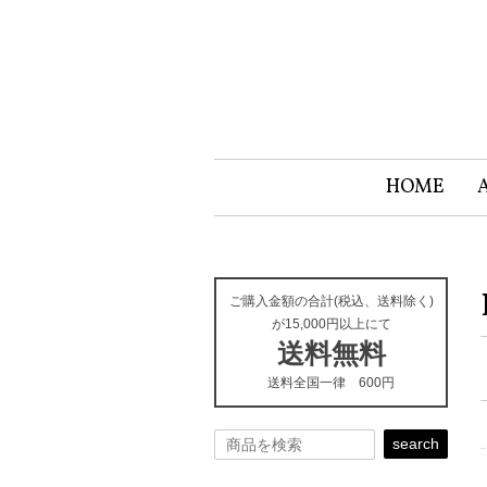
HOME
ご購入金額の合計(税込、送料除く)
が15,000円以上にて
送料無料
送料全国一律 600円
search