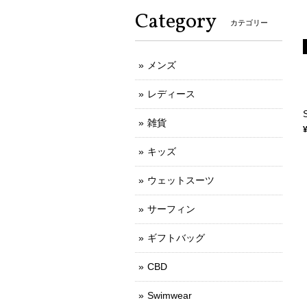
Category
カテゴリー
メンズ
レディース
雑貨
キッズ
ウェットスーツ
サーフィン
ギフトバッグ
CBD
Swimwear