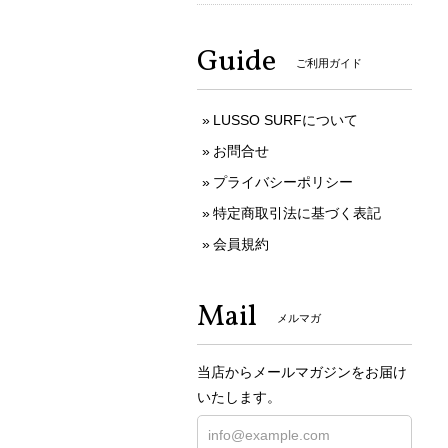
Guide
ご利用ガイド
LUSSO SURFについて
お問合せ
プライバシーポリシー
特定商取引法に基づく表記
会員規約
Mail
メルマガ
当店からメールマガジンをお届け
いたします。