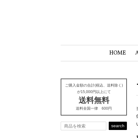
HOME
ご購入金額の合計(税込、送料除く)
が15,000円以上にて
送料無料
送料全国一律 600円
search