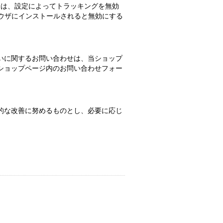
ない場合は、設定によってトラッキングを無効
ンをブラウザにインストールされると無効にする
いに関するお問い合わせは、当ショップ
ショップページ内のお問い合わせフォー
的な改善に努めるものとし、必要に応じ