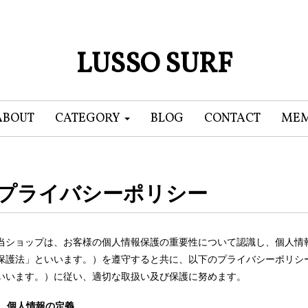
LUSSO SURF
ABOUT
CATEGORY
BLOG
CONTACT
MEM
プライバシーポリシー
当ショップは、お客様の個人情報保護の重要性について認識し、個人情
保護法」といいます。）を遵守すると共に、以下のプライバシーポリシ
いいます。）に従い、適切な取扱い及び保護に努めます。
1. 個人情報の定義