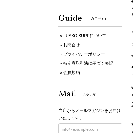
Guide
ご利用ガイド
LUSSO SURFについて
お問合せ
プライバシーポリシー
特定商取引法に基づく表記
会員規約
Mail
メルマガ
当店からメールマガジンをお届け
いたします。