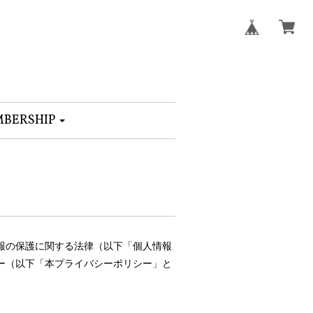
BERSHIP
報の保護に関する法律（以下「個人情報
ー（以下「本プライバシーポリシー」と