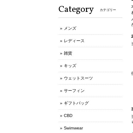
Category
カテゴリー
メンズ
レディース
雑貨
キッズ
ウェットスーツ
サーフィン
ギフトバッグ
CBD
Swimwear