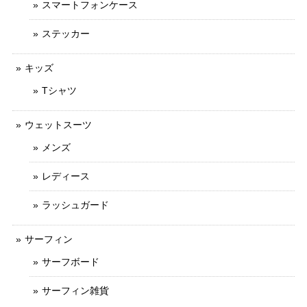
スマートフォンケース
ステッカー
キッズ
Tシャツ
ウェットスーツ
メンズ
レディース
ラッシュガード
サーフィン
サーフボード
サーフィン雑貨