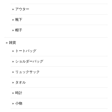
アウター
靴下
帽子
雑貨
トートバッグ
ショルダーバッグ
リュックサック
タオル
時計
小物