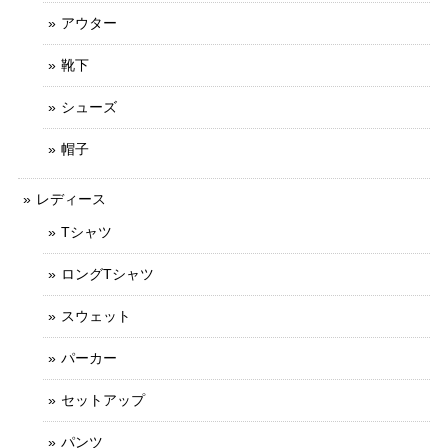
アウター
靴下
シューズ
帽子
レディース
Tシャツ
ロングTシャツ
スウェット
パーカー
セットアップ
パンツ