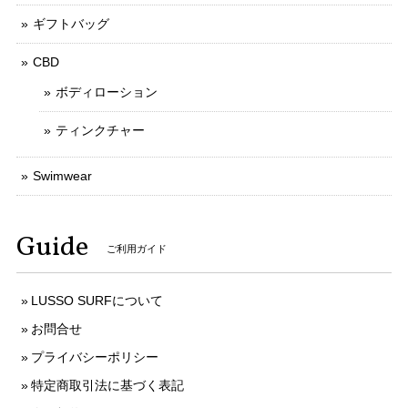
ギフトバッグ
CBD
ボディローション
ティンクチャー
Swimwear
Guide
ご利用ガイド
LUSSO SURFについて
お問合せ
プライバシーポリシー
特定商取引法に基づく表記