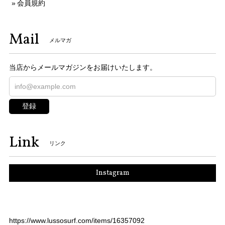
会員規約
Mail
メルマガ
当店からメールマガジンをお届けいたします。
登録
Link
リンク
Instagram
https://www.lussosurf.com/items/16357092