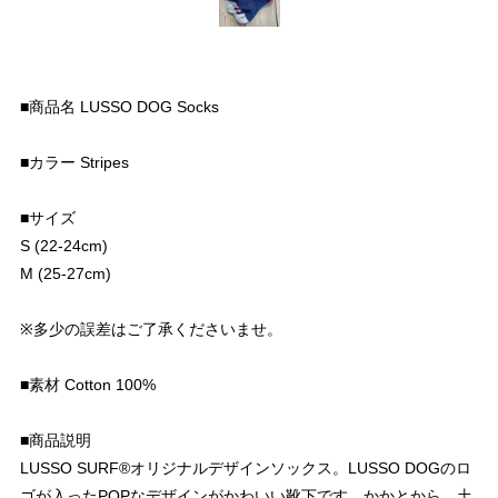
■商品名 LUSSO DOG Socks
■カラー Stripes
■サイズ
S (22-24cm)
M (25-27cm)
※多少の誤差はご了承くださいませ。
■素材 Cotton 100%
■商品説明
LUSSO SURF®︎オリジナルデザインソックス。LUSSO DOGのロ
ゴが入ったPOPなデザインがかわいい靴下です。かかとから、土