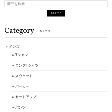
search
Category
カテゴリー
メンズ
Tシャツ
ロングTシャツ
スウェット
パーカー
セットアップ
パンツ