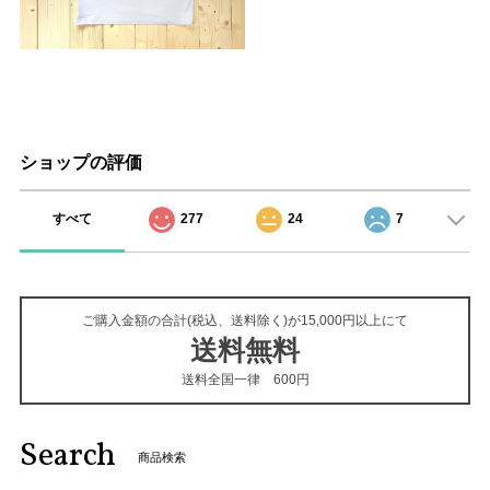
ショップの評価
すべて
277
24
7
ご購入金額の合計(税込、送料除く)が15,000円以上にて
送料無料
送料全国一律 600円
Search
商品検索