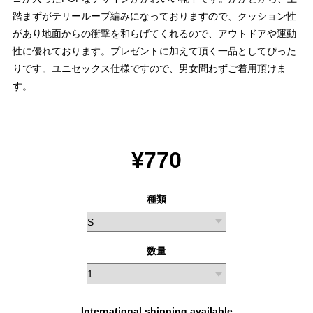
踏まずがテリーループ編みになっておりますので、クッション性
があり地面からの衝撃を和らげてくれるので、アウトドアや運動
性に優れております。プレゼントに加えて頂く一品としてぴった
りです。ユニセックス仕様ですので、男女問わずご着用頂けま
す。
¥770
種類
数量
International shipping available