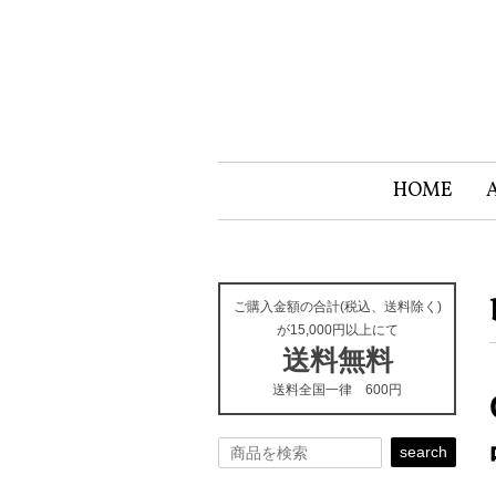
HOME
ご購入金額の合計(税込、送料除く)
が15,000円以上にて
送料無料
送料全国一律 600円
search