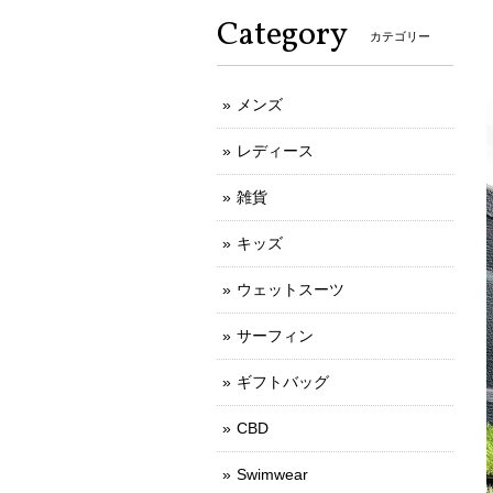
Category
カテゴリー
メンズ
レディース
雑貨
キッズ
ウェットスーツ
サーフィン
ギフトバッグ
CBD
Swimwear