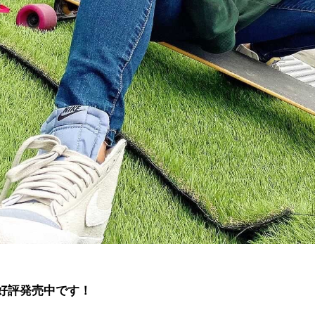
好評発売中です！