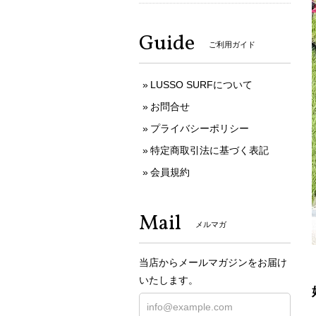
Guide
ご利用ガイド
LUSSO SURFについて
お問合せ
プライバシーポリシー
特定商取引法に基づく表記
会員規約
Mail
メルマガ
当店からメールマガジンをお届け
いたします。