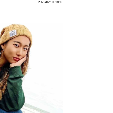
2022/02/07 18:16