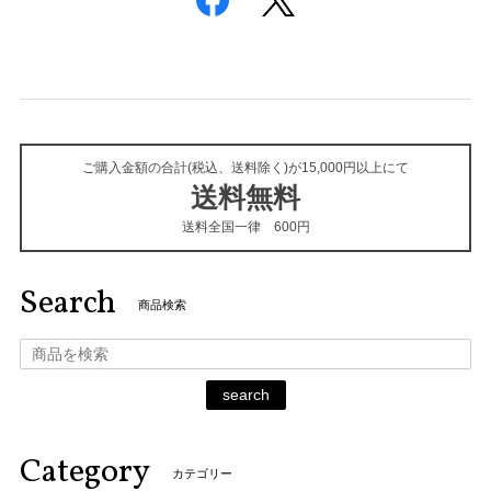
ご購入金額の合計(税込、送料除く)が15,000円以上にて
送料無料
送料全国一律 600円
Search
商品検索
search
Category
カテゴリー