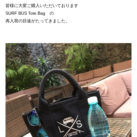
皆様に大変ご購入いただいております
SURF BUS Tote Bag の
再入荷の目途がたってきました。