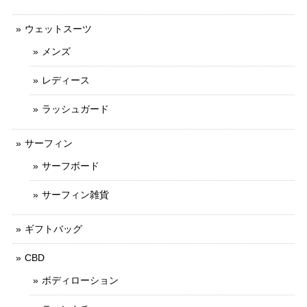
ウェットスーツ
メンズ
レディース
ラッシュガード
サーフィン
サーフボード
サーフィン雑貨
ギフトバッグ
CBD
ボディローション