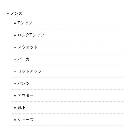
メンズ
Tシャツ
ロングTシャツ
スウェット
パーカー
セットアップ
パンツ
アウター
靴下
シューズ