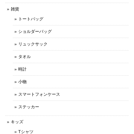
雑貨
トートバッグ
ショルダーバッグ
リュックサック
タオル
時計
小物
スマートフォンケース
ステッカー
キッズ
Tシャツ