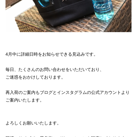
4月中に詳細日時をお知らせできる見込みです。
毎日、たくさんのお問い合わせをいただいており、
ご迷惑をおかけしております。
再入荷のご案内もブログとインスタグラムの公式アカウントより
ご案内いたします。
よろしくお願いいたします。