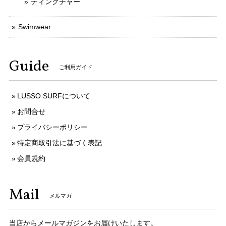
ティンクチャー
Swimwear
Guide
ご利用ガイド
LUSSO SURFについて
お問合せ
プライバシーポリシー
特定商取引法に基づく表記
会員規約
Mail
メルマガ
当店からメールマガジンをお届けいたします。