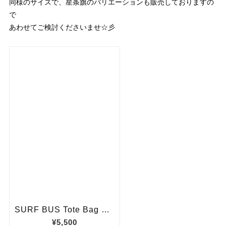
同様のサイズで、星条旗のバリエーションも販売しておりますの
で
あわせてご検討くださいませ☆彡