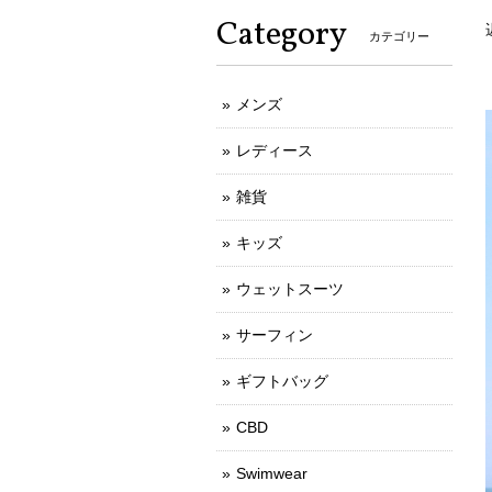
Category
カテゴリー
メンズ
レディース
雑貨
キッズ
ウェットスーツ
サーフィン
ギフトバッグ
CBD
Swimwear