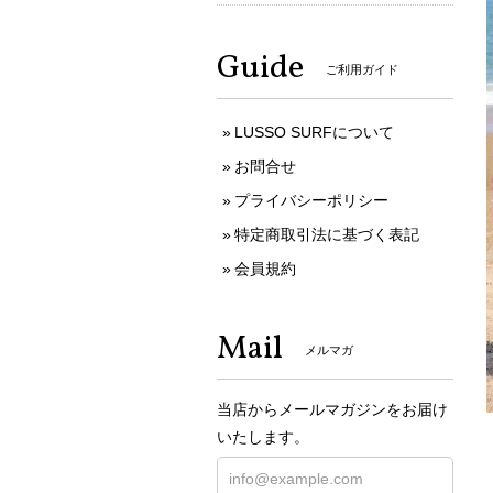
Guide
ご利用ガイド
LUSSO SURFについて
お問合せ
プライバシーポリシー
特定商取引法に基づく表記
会員規約
Mail
メルマガ
当店からメールマガジンをお届け
いたします。