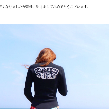
遅くなりましたが皆様、明けましておめでとうございます。