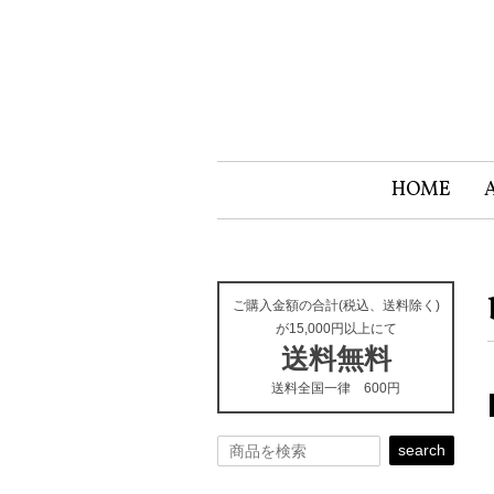
HOME
ご購入金額の合計(税込、送料除く)
が15,000円以上にて
送料無料
送料全国一律 600円
search