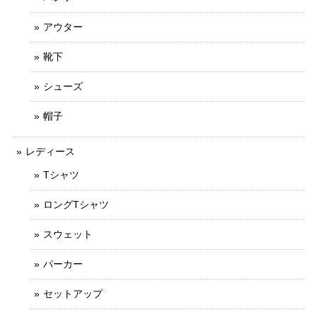
アウター
靴下
シューズ
帽子
レディース
Tシャツ
ロングTシャツ
スウェット
パーカー
セットアップ