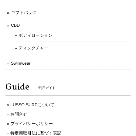
ギフトバッグ
CBD
ボディローション
ティンクチャー
Swimwear
Guide
ご利用ガイド
LUSSO SURFについて
お問合せ
プライバシーポリシー
特定商取引法に基づく表記