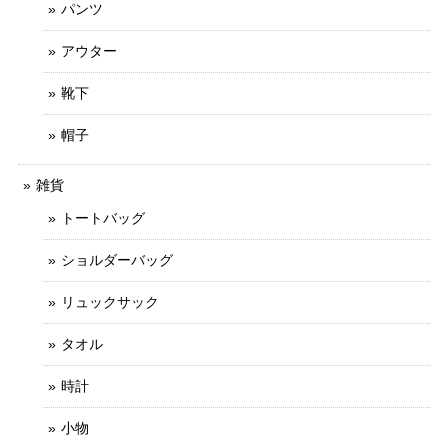
パンツ
アウター
靴下
帽子
雑貨
トートバッグ
ショルダーバッグ
リュックサック
タオル
時計
小物