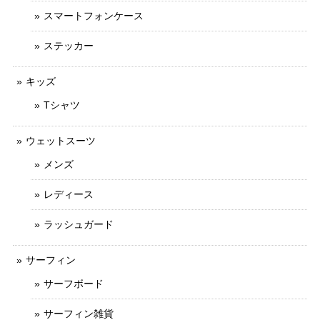
スマートフォンケース
ステッカー
キッズ
Tシャツ
ウェットスーツ
メンズ
レディース
ラッシュガード
サーフィン
サーフボード
サーフィン雑貨