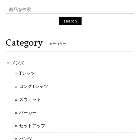
search
Category
カテゴリー
メンズ
Tシャツ
ロングTシャツ
スウェット
パーカー
セットアップ
パンツ