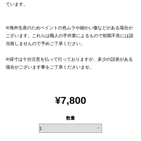
ています。
※海外生産のためペイントの色ムラや細かい傷などがある場合が
ございます。これらは職人の手作業によるもので初期不良には該
当致しませんので予めご了承ください。
※採寸は十分注意を払って行っておりますが、多少の誤差がある
場合がございます事をご了承くださいませ。
¥7,800
数量