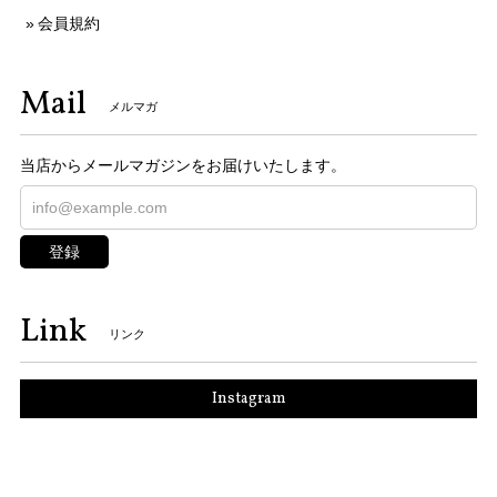
会員規約
Mail
メルマガ
当店からメールマガジンをお届けいたします。
登録
Link
リンク
Instagram