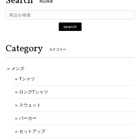
Search
商品検索
search
Category
カテゴリー
メンズ
Tシャツ
ロングTシャツ
スウェット
パーカー
セットアップ