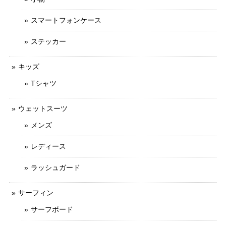
スマートフォンケース
ステッカー
キッズ
Tシャツ
ウェットスーツ
メンズ
レディース
ラッシュガード
サーフィン
サーフボード