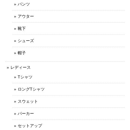
パンツ
アウター
靴下
シューズ
帽子
レディース
Tシャツ
ロングTシャツ
スウェット
パーカー
セットアップ