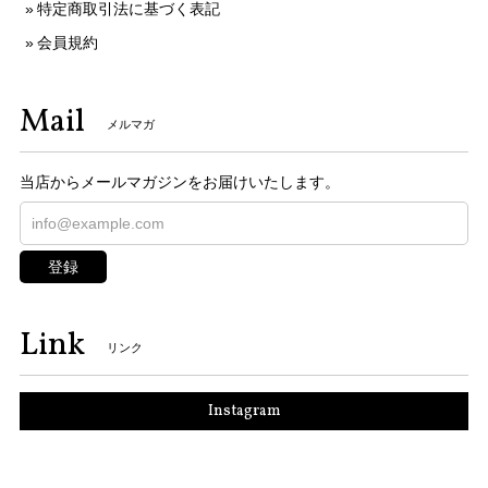
特定商取引法に基づく表記
会員規約
Mail
メルマガ
当店からメールマガジンをお届けいたします。
登録
Link
リンク
Instagram