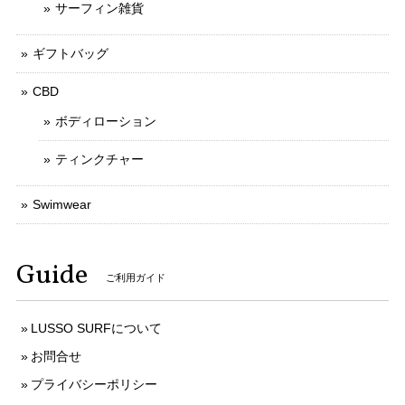
サーフィン雑貨
ギフトバッグ
CBD
ボディローション
ティンクチャー
Swimwear
Guide
ご利用ガイド
LUSSO SURFについて
お問合せ
プライバシーポリシー