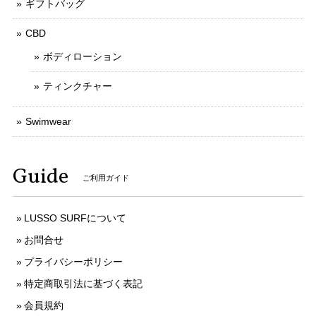
ギフトバッグ
CBD
ボディローション
ティンクチャー
Swimwear
Guide
ご利用ガイド
LUSSO SURFについて
お問合せ
プライバシーポリシー
特定商取引法に基づく表記
会員規約