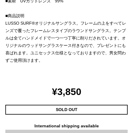
■素材 UVカットレンズ 99%
■商品説明
LUSSO SURF®︎オリジナルサングラス。フレームの上をすべてレ
ンズで覆ったフレームレスタイプのラウンドサングラス。テンプ
ルは全てハンドメイドで一つ一つ丁寧に削りだされています。オ
リジナルのウッドサングラスケース付きなので、プレゼントにも
喜ばれます。ユニセックス仕様となっておりますので、男女問わ
ずご使用頂けます。
¥3,850
SOLD OUT
International shipping available