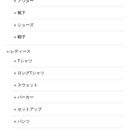
アウター
靴下
シューズ
帽子
レディース
Tシャツ
ロングTシャツ
スウェット
パーカー
セットアップ
パンツ