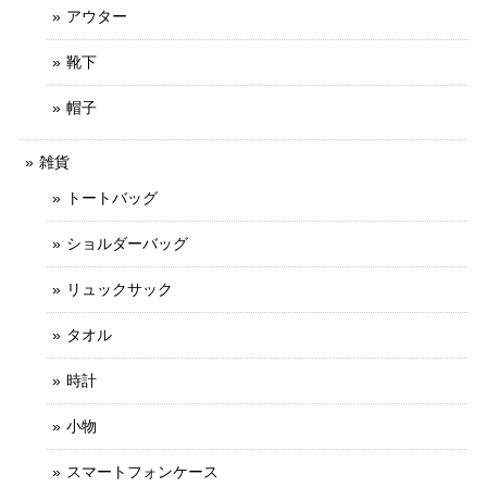
アウター
靴下
帽子
雑貨
トートバッグ
ショルダーバッグ
リュックサック
タオル
時計
小物
スマートフォンケース