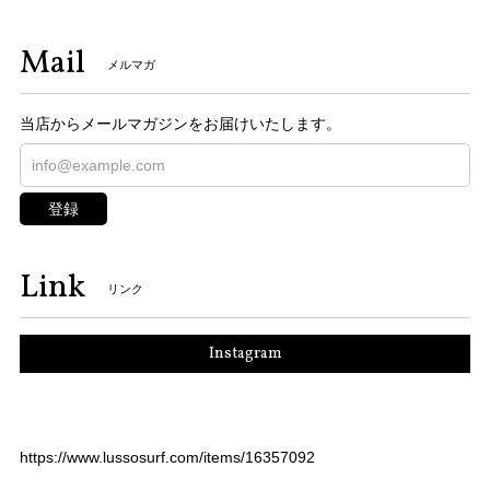
Mail
メルマガ
当店からメールマガジンをお届けいたします。
登録
Link
リンク
Instagram
https://www.lussosurf.com/items/16357092