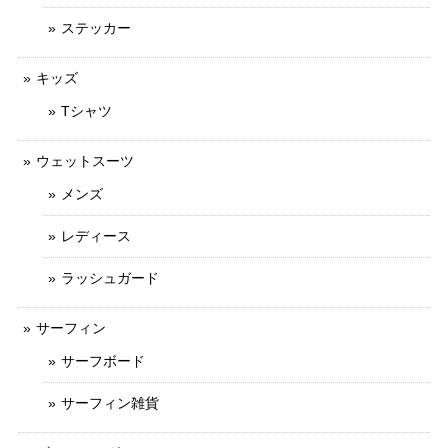
ステッカー
キッズ
Tシャツ
ウェットスーツ
メンズ
レディース
ラッシュガード
サーフィン
サーフボード
サーフィン雑貨