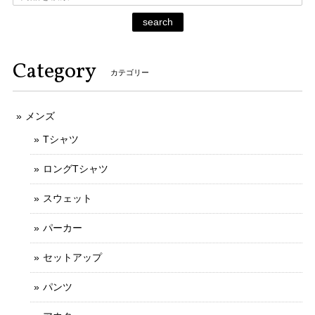
search
Category
カテゴリー
メンズ
Tシャツ
ロングTシャツ
スウェット
パーカー
セットアップ
パンツ