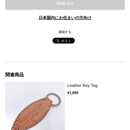
Sold out
日本国内にお住まいの方向け
通報する
関連商品
Leather Key Tag
¥1,980