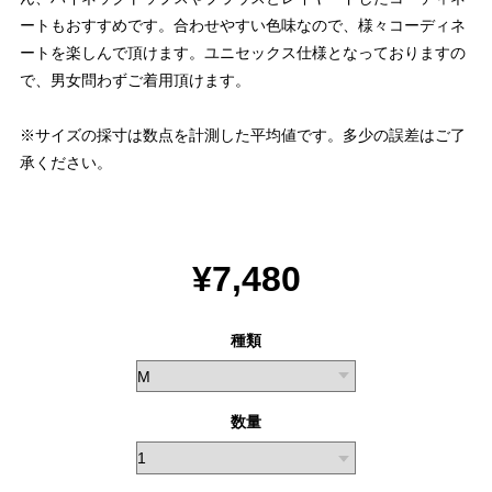
ートもおすすめです。合わせやすい色味なので、様々コーディネ
ートを楽しんで頂けます。ユニセックス仕様となっておりますの
で、男女問わずご着用頂けます。
※サイズの採寸は数点を計測した平均値です。多少の誤差はご了
承ください。
¥7,480
種類
数量