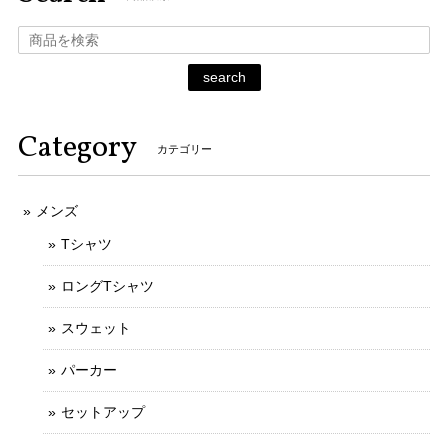
search
Category
カテゴリー
メンズ
Tシャツ
ロングTシャツ
スウェット
パーカー
セットアップ