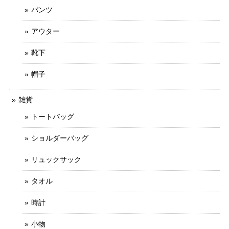
パンツ
アウター
靴下
帽子
雑貨
トートバッグ
ショルダーバッグ
リュックサック
タオル
時計
小物