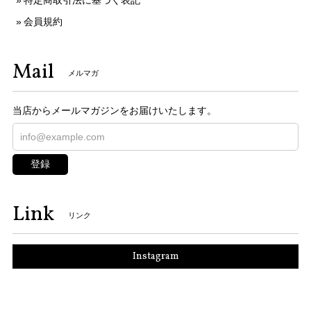
会員規約
Mail
メルマガ
当店からメールマガジンをお届けいたします。
登録
Link
リンク
Instagram