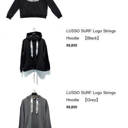
LUSSO SURF Logo Strings
Hoodie 【Black】
¥8,800
LUSSO SURF Logo Strings
Hoodie 【Grey】
¥8,800