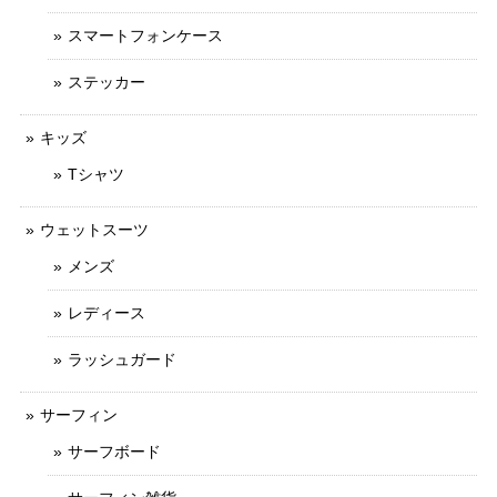
スマートフォンケース
ステッカー
キッズ
Tシャツ
ウェットスーツ
メンズ
レディース
ラッシュガード
サーフィン
サーフボード