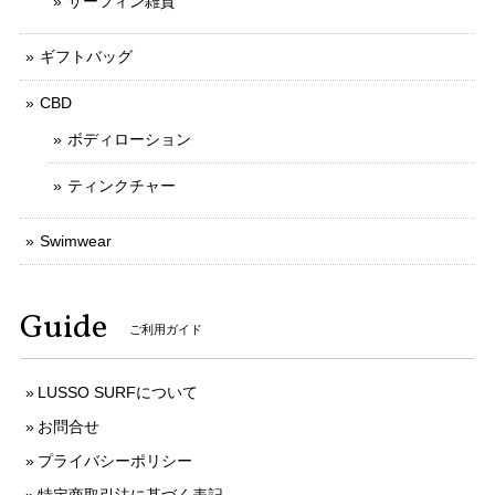
サーフィン雑貨
ギフトバッグ
CBD
ボディローション
ティンクチャー
Swimwear
Guide
ご利用ガイド
LUSSO SURFについて
お問合せ
プライバシーポリシー
特定商取引法に基づく表記