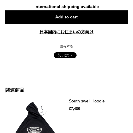
International shipping available
Add to cart
日本国内にお住まいの方向け
通報する
関連商品
South swell Hoodie
¥7,480