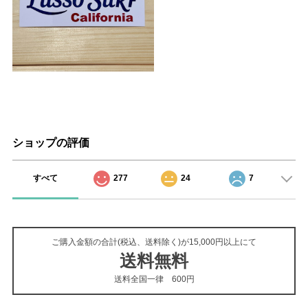
ショップの評価
すべて
277
24
7
ご購入金額の合計(税込、送料除く)が15,000円以上にて
送料無料
送料全国一律 600円