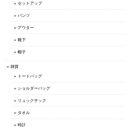
セットアップ
パンツ
アウター
靴下
帽子
雑貨
トートバッグ
ショルダーバッグ
リュックサック
タオル
時計