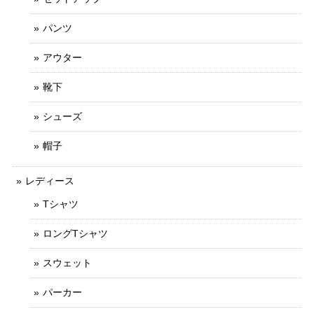
パンツ
アウター
靴下
シューズ
帽子
レディース
Tシャツ
ロングTシャツ
スウェット
パーカー