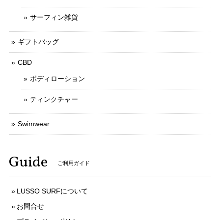
サーフィン雑貨
ギフトバッグ
CBD
ボディローション
ティンクチャー
Swimwear
Guide
ご利用ガイド
LUSSO SURFについて
お問合せ