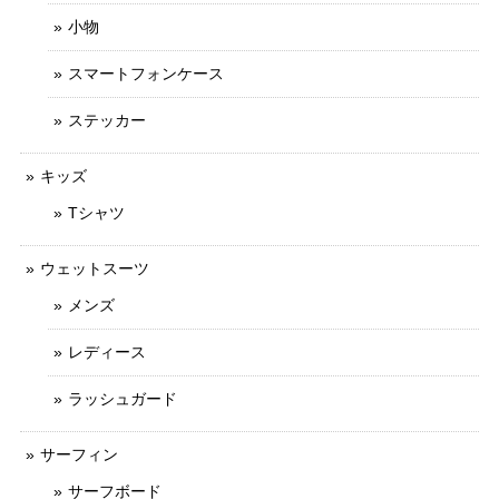
小物
スマートフォンケース
ステッカー
キッズ
Tシャツ
ウェットスーツ
メンズ
レディース
ラッシュガード
サーフィン
サーフボード