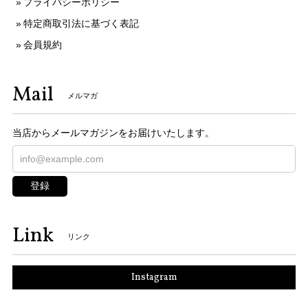
プライバシーポリシー
特定商取引法に基づく表記
会員規約
Mail
メルマガ
当店からメールマガジンをお届けいたします。
登録
Link
リンク
Instagram