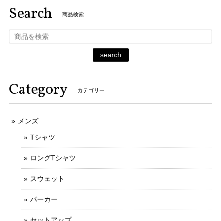
Search
商品検索
search
Category
カテゴリー
メンズ
Tシャツ
ロングTシャツ
スウェット
パーカー
セットアップ