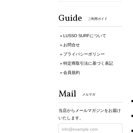
Guide
ご利用ガイド
LUSSO SURFについて
お問合せ
プライバシーポリシー
特定商取引法に基づく表記
会員規約
Mail
メルマガ
当店からメールマガジンをお届け
いたします。