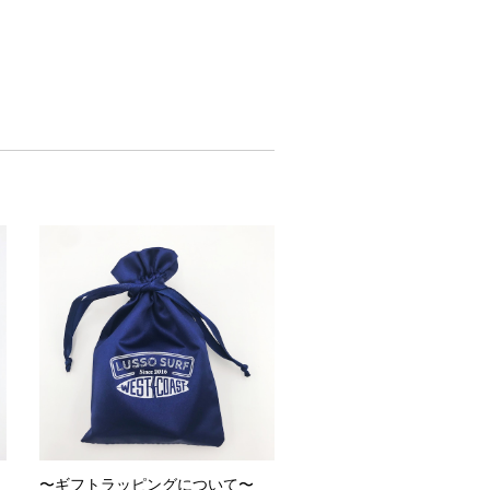
〜ギフトラッピングについて〜