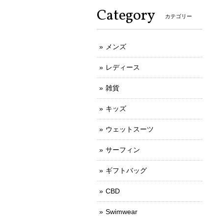
Category
カテゴリー
メンズ
レディース
雑貨
キッズ
ウェットスーツ
サーフィン
ギフトバッグ
CBD
Swimwear