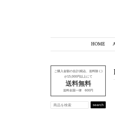
HOME
ご購入金額の合計(税込、送料除く)
が15,000円以上にて
送料無料
送料全国一律 600円
search