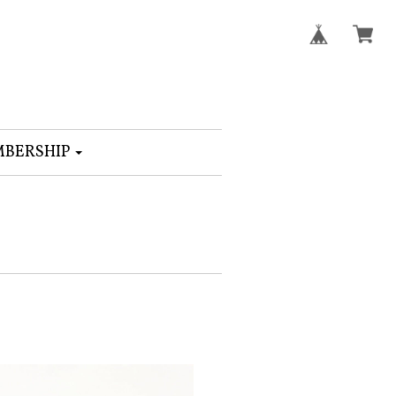
BERSHIP