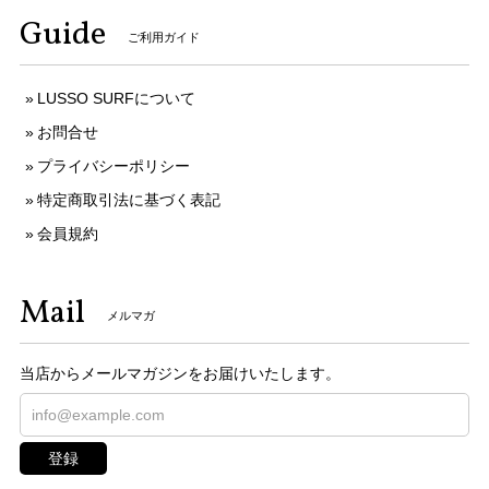
Guide
ご利用ガイド
LUSSO SURFについて
お問合せ
プライバシーポリシー
特定商取引法に基づく表記
会員規約
Mail
メルマガ
当店からメールマガジンをお届けいたします。
登録