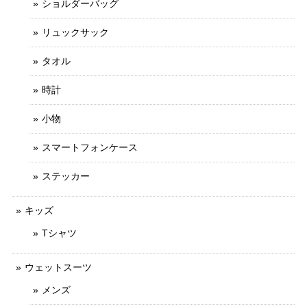
ショルダーバッグ
リュックサック
タオル
時計
小物
スマートフォンケース
ステッカー
キッズ
Tシャツ
ウェットスーツ
メンズ