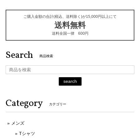
ご購入金額の合計(税込、送料除く)が15,000円以上にて
送料無料
送料全国一律 600円
Search
商品検索
search
Category
カテゴリー
メンズ
Tシャツ