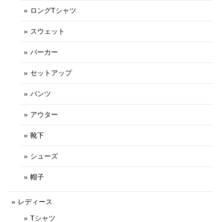
ロングTシャツ
スウェット
パーカー
セットアップ
パンツ
アウター
靴下
シューズ
帽子
レディース
Tシャツ