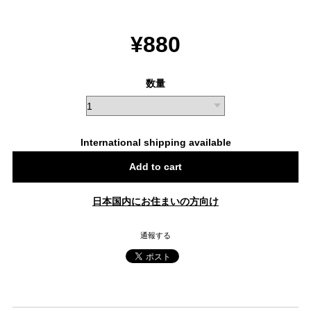
¥880
数量
International shipping available
Add to cart
日本国内にお住まいの方向け
通報する