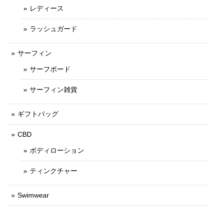
レディース
ラッシュガード
サーフィン
サーフボード
サーフィン雑貨
ギフトバッグ
CBD
ボディローション
ティンクチャー
Swimwear