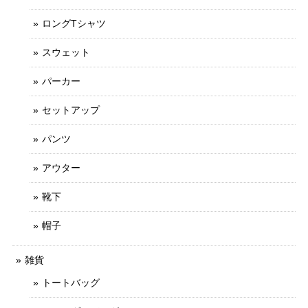
ロングTシャツ
スウェット
パーカー
セットアップ
パンツ
アウター
靴下
帽子
雑貨
トートバッグ